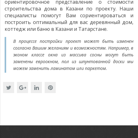
ориентировочное представление о стоимости
строительства дома в Казани по проекту. Наши
специалисты помогут Вам сориентироваться и
построить оптимальный для вас деревянный дом,
коттедж или баню в Казани и Татарстане.
В процессе постройки проект может быть изменен
согласно Вашим желаниям и возможностям. Например, в
эконом классе окна из массива сосны могут быть
заменены евроокном, пол из шпунтованной доски мы
можем заменить ламинатом или паркетом.