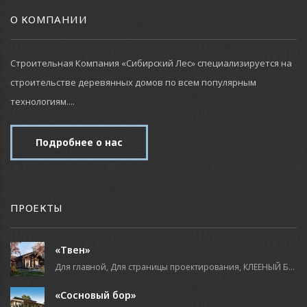
О КОМПАНИИ
Строительная Компания «Сибирский Лес» специализируется на
строительстве деревянных домов по всем популярным
технологиям....
Подробнее о нас
ПРОЕКТЫ
«Твен»
Для главной, Для страницы проектирования, КЛЕЕНЫЙ БРУС
«Сосновый бор»