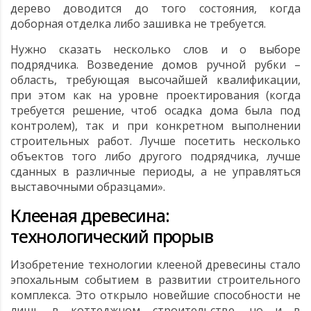
дерево доводится до того состояния, когда
доборная отделка либо зашивка не требуется.
Нужно сказать несколько слов и о выборе
подрядчика. Возведение домов ручной рубки –
область, требующая высочайшей квалификации,
при этом как на уровне проектирования (когда
требуется решение, чтоб осадка дома была под
контролем), так и при конкретном выполнении
строительных работ. Лучше посетить несколько
объектов того либо другого подрядчика, лучше
сданных в различные периоды, а не управляться
выставочными образцами».
Клееная древесина:
технологический прорыв
Изобретение технологии клееной древесины стало
эпохальным событием в развитии строительного
комплекса. Это открыло новейшие способности не
лишь в коттеджном строительстве, но и в