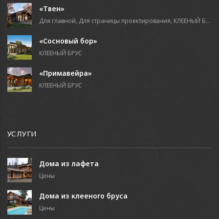
«Твен»
Для главной, Для страницы проектирования, КЛЕЕНЫЙ БРУС
«Сосновый бор»
КЛЕЕНЫЙ БРУС
«Примавейра»
КЛЕЕНЫЙ БРУС
УСЛУГИ
Дома из лафета
Цены
Дома из клееного бруса
Цены