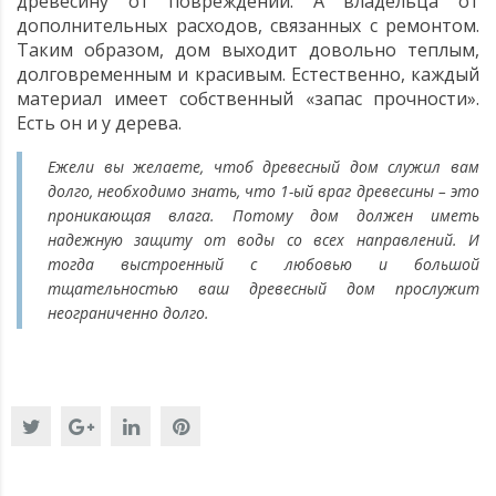
древесину от повреждений. А владельца от
дополнительных расходов, связанных с ремонтом.
Таким образом, дом выходит довольно теплым,
долговременным и красивым. Естественно, каждый
материал имеет собственный «запас прочности».
Есть он и у дерева.
Ежели вы желаете, чтоб древесный дом служил вам
долго, необходимо знать, что 1-ый враг древесины – это
проникающая влага. Потому дом должен иметь
надежную защиту от воды со всех направлений. И
тогда выстроенный с любовью и большой
тщательностью ваш древесный дом прослужит
неограниченно долго.