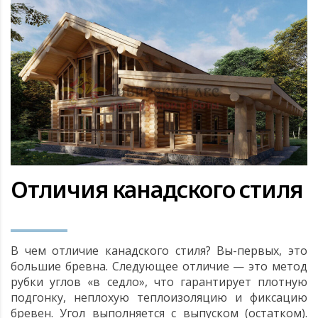
Отличия канадского стиля
В чем отличие канадского стиля? Вы-первых, это
большие бревна. Следующее отличие — это метод
рубки углов «в седло», что гарантирует плотную
подгонку, неплохую теплоизоляцию и фиксацию
бревен. Угол выполняется с выпуском (остатком).