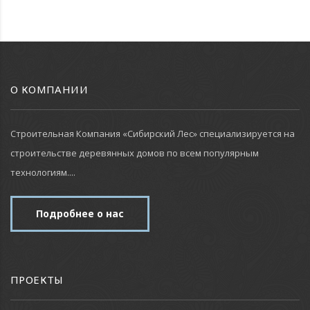
О КОМПАНИИ
Строительная Компания «Сибирский Лес» специализируется на
строительстве деревянных домов по всем популярным
технологиям....
Подробнее о нас
ПРОЕКТЫ