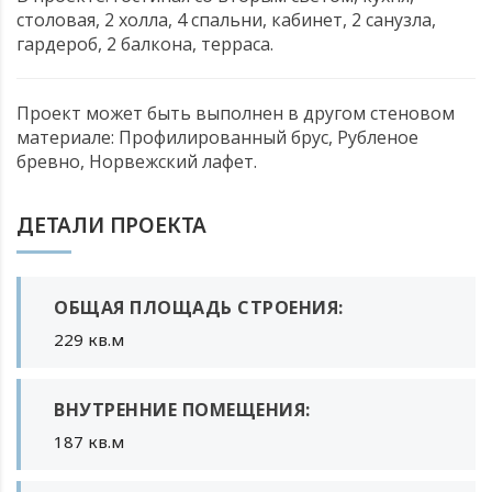
столовая, 2 холла, 4 спальни, кабинет, 2 санузла,
гардероб, 2 балкона, терраса.
Проект может быть выполнен в другом стеновом
материале: Профилированный брус, Рубленое
бревно, Норвежский лафет.
ДЕТАЛИ ПРОЕКТА
ОБЩАЯ ПЛОЩАДЬ СТРОЕНИЯ:
229 кв.м
ВНУТРЕННИЕ ПОМЕЩЕНИЯ:
187 кв.м