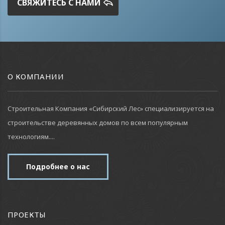
СВЯЖИТЕСЬ С НАМИ
О КОМПАНИИ
Строительная Компания «Сибирский Лес» специализируется на
строительстве деревянных домов по всем популярным
технологиям....
Подробнее о нас
ПРОЕКТЫ