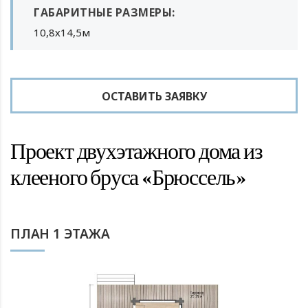
ГАБАРИТНЫЕ РАЗМЕРЫ:
10,8х14,5м
ОСТАВИТЬ ЗАЯВКУ
Проект двухэтажного дома из
клееного бруса «Брюссель»
ПЛАН 1 ЭТАЖА