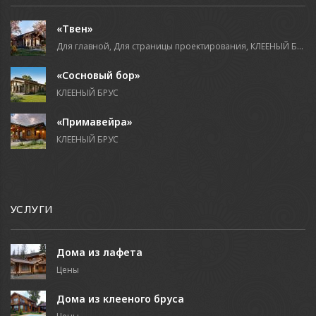
«Твен»
Для главной, Для страницы проектирования, КЛЕЕНЫЙ БРУС
«Сосновый бор»
КЛЕЕНЫЙ БРУС
«Примавейра»
КЛЕЕНЫЙ БРУС
УСЛУГИ
Дома из лафета
Цены
Дома из клееного бруса