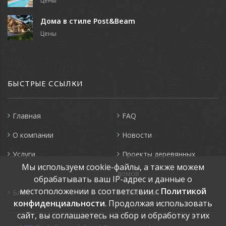
Цены
Дома в стиле Post&Beam
Цены
БЫСТРЫЕ ССЫЛКИ
Главная
FAQ
О компании
Новости
Услуги
Проекты деревянных
Мы используем cookie-файлы, а также можем
домов
обрабатывать ваш IP-адрес и данные о
местоположении в соответствии с
Политикой
Блог
Контакты
конфиденциальности
. Продолжая использовать
сайт, вы соглашаетесь на сбор и обработку этих