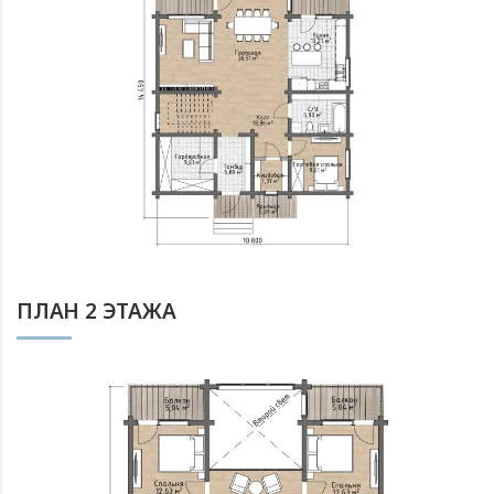
ПЛАН 2 ЭТАЖА