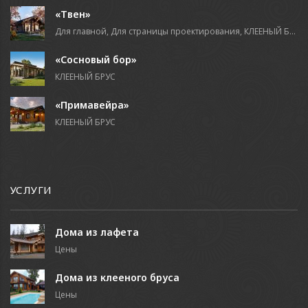
«Твен»
Для главной, Для страницы проектирования, КЛЕЕНЫЙ БРУС
«Сосновый бор»
КЛЕЕНЫЙ БРУС
«Примавейра»
КЛЕЕНЫЙ БРУС
УСЛУГИ
Дома из лафета
Цены
Дома из клееного бруса
Цены