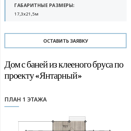
ГАБАРИТНЫЕ РАЗМЕРЫ:
17,3х21,5м
ОСТАВИТЬ ЗАЯВКУ
Дом с баней из клееного бруса по
проекту «Янтарный»
ПЛАН 1 ЭТАЖА