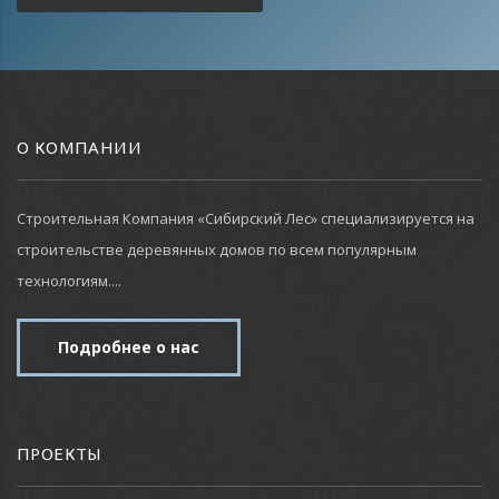
О КОМПАНИИ
Строительная Компания «Сибирский Лес» специализируется на
строительстве деревянных домов по всем популярным
технологиям....
Подробнее о нас
ПРОЕКТЫ