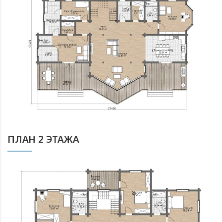
ПЛАН 2 ЭТАЖА