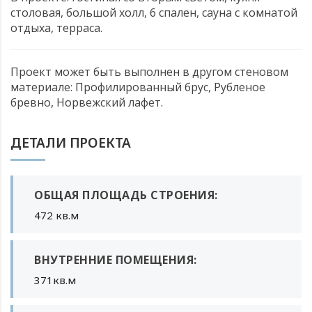
столовая, большой холл, 6 спален, сауна с комнатой
отдыха, терраса.
Проект может быть выполнен в другом стеновом
материале: Профилированный брус, Рубленое
бревно, Норвежский лафет.
ДЕТАЛИ ПРОЕКТА
ОБЩАЯ ПЛОЩАДЬ СТРОЕНИЯ:
472 кв.м
ВНУТРЕННИЕ ПОМЕЩЕНИЯ:
371кв.м