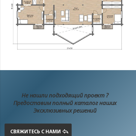
Не нашли подходящий проект ?
Предоставим полный каталог наших
Эксклюзивных решений
СВЯЖИТЕСЬ С НАМИ